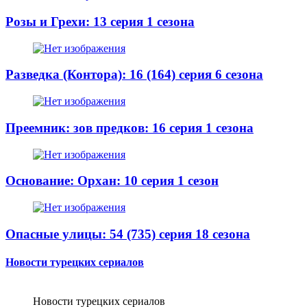
Розы и Грехи: 13 серия 1 сезона
Разведка (Контора): 16 (164) серия 6 сезона
Преемник: зов предков: 16 серия 1 сезона
Основание: Орхан: 10 серия 1 сезон
Опасные улицы: 54 (735) серия 18 сезона
Новости турецких сериалов
Новости турецких сериалов