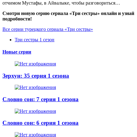
отчимом Мустафы, в Айвалыке, чтобы разговориться…
Смотри новую серию сериала «Три сестры» онлайн и узнай
подробности!
Все серии турецкого сериала «Три сестры»
Три сестры 1 сезон
Новые серии
Зерхун: 35 серия 1 сезона
Словно сон: 7 серия 1 сезона
Словно сон: 6 серия 1 сезона