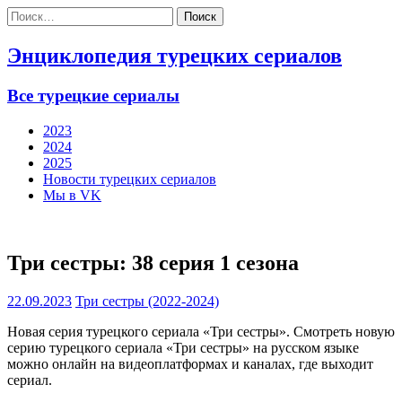
Найти:
Энциклопедия турецких сериалов
Все турецкие сериалы
2023
2024
2025
Новости турецких сериалов
Мы в VK
Три сестры: 38 серия 1 сезона
22.09.2023
Три сестры (2022-2024)
Новая серия турецкого сериала «Три сестры». Смотреть новую
серию турецкого сериала «Три сестры» на русском языке
можно онлайн на видеоплатформах и каналах, где выходит
сериал.