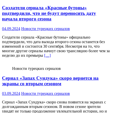
Создатели сериала «Красные бутоны»
подтвердили, что не будут переносить дату
начала второго сезона
04.09.2024
Новости турецких сериалов
Создатели сериала «Красные бутоны» официально
подтвердили, что дата выхода второго сезона останется без
изменений и состоится 30 сентября. Несмотря на то, что
многие другие сериалы начнут свою трансляцию более чем за
неделю до их премьеры
[…]
Новости турецких сериалов
Сериал «Запах Сундука» скоро вернется на
экраны со вторым сезоном
03.09.2024
Новости турецких сериалов
Сериал «Запах Сундука» скоро снова появится на экранах с
долгожданным вторым сезоном. В новом сезоне зрители
увидят не только продолжение увлекательной истории, но и