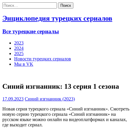
Найти:
Энциклопедия турецких сериалов
Все турецкие сериалы
2023
2024
2025
Новости турецких сериалов
Мы в VK
Синий изгнанник: 13 серия 1 сезона
17.09.2023
Синий изгнанник (2023)
Новая серия турецкого сериала «Синий изгнанник». Смотреть
новую серию турецкого сериала «Синий изгнанник» на
русском языке можно онлайн на видеоплатформах и каналах,
где выходит сериал.