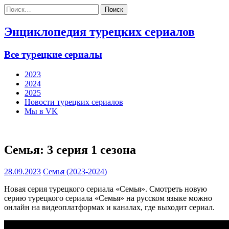
Найти:
Энциклопедия турецких сериалов
Все турецкие сериалы
2023
2024
2025
Новости турецких сериалов
Мы в VK
Семья: 3 серия 1 сезона
28.09.2023
Семья (2023-2024)
Новая серия турецкого сериала «Семья». Смотреть новую
серию турецкого сериала «Семья» на русском языке можно
онлайн на видеоплатформах и каналах, где выходит сериал.