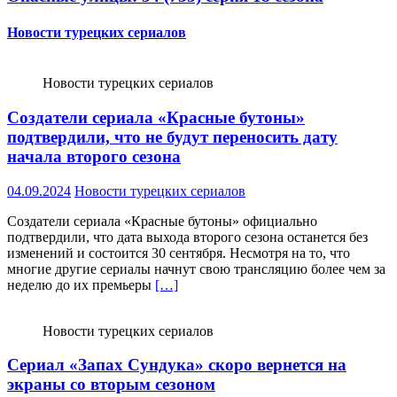
Новости турецких сериалов
Новости турецких сериалов
Создатели сериала «Красные бутоны»
подтвердили, что не будут переносить дату
начала второго сезона
04.09.2024
Новости турецких сериалов
Создатели сериала «Красные бутоны» официально
подтвердили, что дата выхода второго сезона останется без
изменений и состоится 30 сентября. Несмотря на то, что
многие другие сериалы начнут свою трансляцию более чем за
неделю до их премьеры
[…]
Новости турецких сериалов
Сериал «Запах Сундука» скоро вернется на
экраны со вторым сезоном