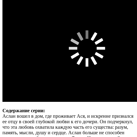
Содержание серии:
Аслан вошел в дом, где проживает Ася, и искренне признался
ее отцу в своей глубокой любви к его дочери. Он подчеркнул,
что эта любовь охватила каждую часть его существа: разум,
память, мысли, душу и сердце. Аслан больше не способен