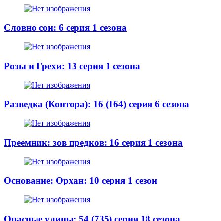
Словно сон: 6 серия 1 сезона
Розы и Грехи: 13 серия 1 сезона
Разведка (Контора): 16 (164) серия 6 сезона
Преемник: зов предков: 16 серия 1 сезона
Основание: Орхан: 10 серия 1 сезон
Опасные улицы: 54 (735) серия 18 сезона