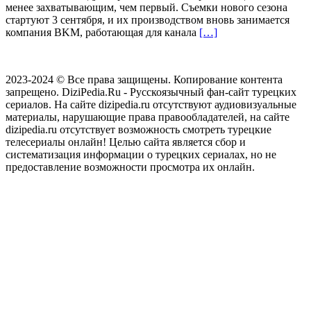
менее захватывающим, чем первый. Съемки нового сезона
стартуют 3 сентября, и их производством вновь занимается
компания BKM, работающая для канала
[…]
2023-2024 © Все права защищены. Копирование контента
запрещено. DiziPedia.Ru - Русскоязычный фан-сайт турецких
сериалов. На сайте dizipedia.ru отсутствуют аудиовизуальные
материалы, нарушающие права правообладателей, на сайте
dizipedia.ru отсутствует возможность смотреть турецкие
телесериалы онлайн! Целью сайта является сбор и
систематизация информации о турецких сериалах, но не
предоставление возможности просмотра их онлайн.