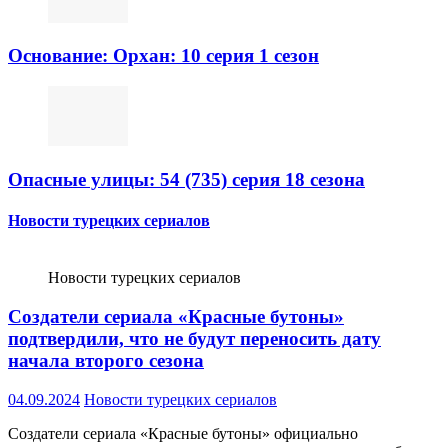
Основание: Орхан: 10 серия 1 сезон
Опасные улицы: 54 (735) серия 18 сезона
Новости турецких сериалов
Новости турецких сериалов
Создатели сериала «Красные бутоны»
подтвердили, что не будут переносить дату
начала второго сезона
04.09.2024
Новости турецких сериалов
Создатели сериала «Красные бутоны» официально