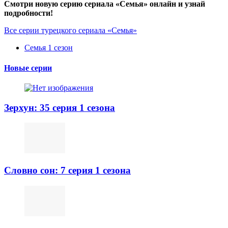
Смотри новую серию сериала «Семья» онлайн и узнай
подробности!
Все серии турецкого сериала «Семья»
Семья 1 сезон
Новые серии
Зерхун: 35 серия 1 сезона
Словно сон: 7 серия 1 сезона