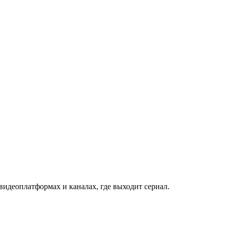
видеоплатформах и каналах, где выходит сериал.