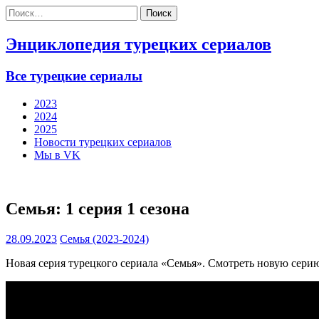
Найти:
Энциклопедия турецких сериалов
Все турецкие сериалы
2023
2024
2025
Новости турецких сериалов
Мы в VK
Семья: 1 серия 1 сезона
28.09.2023
Семья (2023-2024)
Новая серия турецкого сериала «Семья». Смотреть новую серию