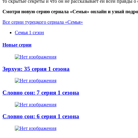
то скрытые секреты и что он не рассказывает ей всей правды о 
Смотри новую серию сериала «Семья» онлайн и узнай подро
Все серии турецкого сериала «Семья»
Семья 1 сезон
Новые серии
Зерхун: 35 серия 1 сезона
Словно сон: 7 серия 1 сезона
Словно сон: 6 серия 1 сезона