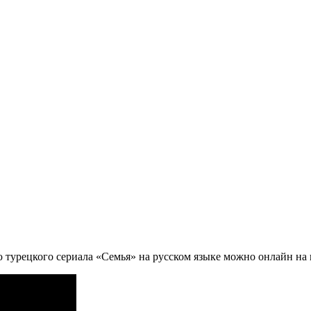
 турецкого сериала «Семья» на русском языке можно онлайн на 