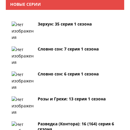
НОВЫЕ СЕРИИ
Зерхун: 35 серия 1 сезона
Словно сон: 7 серия 1 сезона
Словно сон: 6 серия 1 сезона
Розы и Грехи: 13 серия 1 сезона
Разведка (Контора): 16 (164) серия 6
сезона