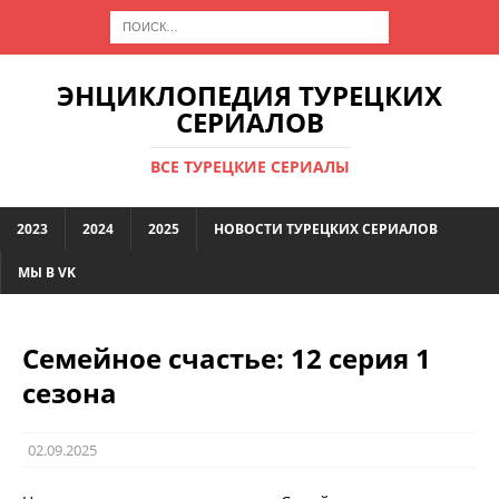
ЭНЦИКЛОПЕДИЯ ТУРЕЦКИХ
СЕРИАЛОВ
ВСЕ ТУРЕЦКИЕ СЕРИАЛЫ
2023
2024
2025
НОВОСТИ ТУРЕЦКИХ СЕРИАЛОВ
МЫ В VK
Семейное счастье: 12 серия 1
сезона
02.09.2025