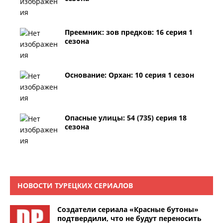
Преемник: зов предков: 16 серия 1
сезона
Основание: Орхан: 10 серия 1 сезон
Опасные улицы: 54 (735) серия 18
сезона
НОВОСТИ ТУРЕЦКИХ СЕРИАЛОВ
Создатели сериала «Красные бутоны»
подтвердили, что не будут переносить