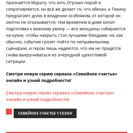
признаётся Мурату, что хоть Огузхан порой и
сопротивляется, он всё же делает то, что обязан, а Текину
предлагают долю в владении особняком, от которой он
охотно не отказывается; тем временем в доме кипит
подготовка к важному ужину — все женщины собираются
на кухне, чтобы накрыть стол лучшими блюдами, но, как
обычно, события грозят пойти по неправильному
сценарию, и герои лишь надеются, что им не придётся
снова выкручиваться из очередной щекотливой
ситуации.
Смотри новую серию сериала «Семейное счастье»
онлайн и узнай подробности!
Смотри новую серию сериала «Семейное счастье»
онлайн и узнай подробности!
СЕМЕЙНОЕ СЧАСТЬЕ 1 СЕЗОН