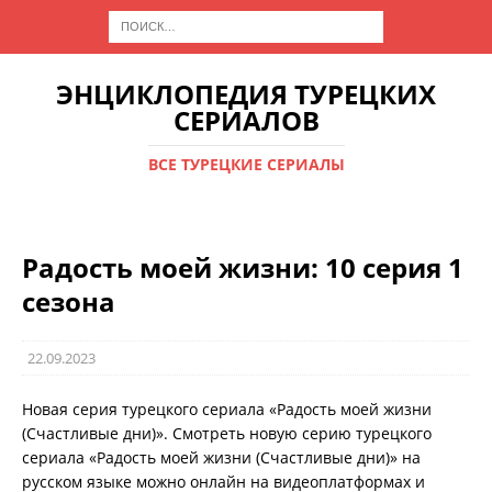
ЭНЦИКЛОПЕДИЯ ТУРЕЦКИХ
СЕРИАЛОВ
ВСЕ ТУРЕЦКИЕ СЕРИАЛЫ
Радость моей жизни: 10 серия 1
сезона
22.09.2023
Новая серия турецкого сериала «Радость моей жизни
(Счастливые дни)». Смотреть новую серию турецкого
сериала «Радость моей жизни (Счастливые дни)» на
русском языке можно онлайн на видеоплатформах и