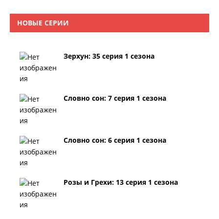
НОВЫЕ СЕРИИ
Зерхун: 35 серия 1 сезона
Словно сон: 7 серия 1 сезона
Словно сон: 6 серия 1 сезона
Розы и Грехи: 13 серия 1 сезона