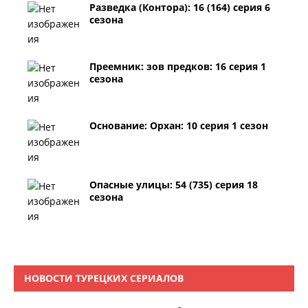
Разведка (Контора): 16 (164) серия 6
сезона
Преемник: зов предков: 16 серия 1
сезона
Основание: Орхан: 10 серия 1 сезон
Опасные улицы: 54 (735) серия 18
сезона
НОВОСТИ ТУРЕЦКИХ СЕРИАЛОВ