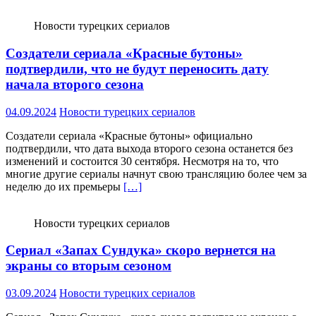
Новости турецких сериалов
Создатели сериала «Красные бутоны»
подтвердили, что не будут переносить дату
начала второго сезона
04.09.2024
Новости турецких сериалов
Создатели сериала «Красные бутоны» официально
подтвердили, что дата выхода второго сезона останется без
изменений и состоится 30 сентября. Несмотря на то, что
многие другие сериалы начнут свою трансляцию более чем за
неделю до их премьеры
[…]
Новости турецких сериалов
Сериал «Запах Сундука» скоро вернется на
экраны со вторым сезоном
03.09.2024
Новости турецких сериалов