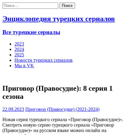
Найти:
Энциклопедия турецких сериалов
Все турецкие сериалы
2023
2024
2025
Новости турецких сериалов
Мы в VK
Приговор (Правосудие): 8 серия 1
сезона
22.09.2023
Приговор (Правосудие) (2021-2024)
Новая серия турецкого сериала «Приговор (Правосудие)».
Смотреть новую серию турецкого сериала «Приговор
(Правосудие)» на русском языке можно онлайн на