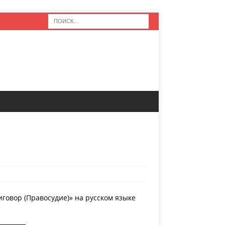
говор (Правосудие)» на русском языке