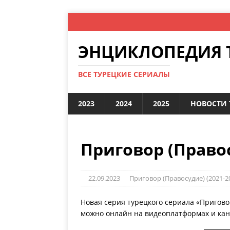
ЭНЦИКЛОПЕДИЯ 
ВСЕ ТУРЕЦКИЕ СЕРИАЛЫ
2023
2024
2025
НОВОСТИ 
Приговор (Правос
22.09.2023
Приговор (Правосудие) (2021-2
Новая серия турецкого сериала «Пригово
можно онлайн на видеоплатформах и кана