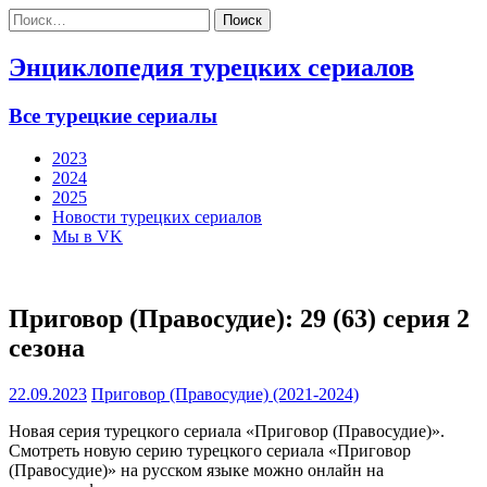
Найти:
Энциклопедия турецких сериалов
Все турецкие сериалы
2023
2024
2025
Новости турецких сериалов
Мы в VK
Приговор (Правосудие): 29 (63) серия 2
сезона
22.09.2023
Приговор (Правосудие) (2021-2024)
Новая серия турецкого сериала «Приговор (Правосудие)».
Смотреть новую серию турецкого сериала «Приговор
(Правосудие)» на русском языке можно онлайн на