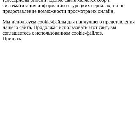
систематизация информации о турецких сериалах, но не
предоставление возможности просмотра их онлайн.
Мы используем cookie-файлы для наилучшего представления
нашего сайта. Продолжая использовать этот сайт, вы
соглашаетесь с использованием cookie-файлов.
Принять