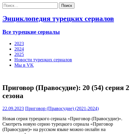
Найти:
Энциклопедия турецких сериалов
Все турецкие сериалы
2023
2024
2025
Новости турецких сериалов
Мы в VK
Приговор (Правосудие): 20 (54) серия 2
сезона
22.09.2023
Приговор (Правосудие) (2021-2024)
Новая серия турецкого сериала «Приговор (Правосудие)».
Смотреть новую серию турецкого сериала «Приговор
(Правосудие)» на русском языке можно онлайн на