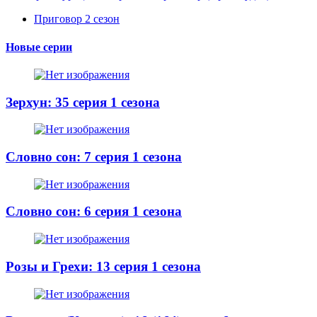
Приговор 2 сезон
Новые серии
Зерхун: 35 серия 1 сезона
Словно сон: 7 серия 1 сезона
Словно сон: 6 серия 1 сезона
Розы и Грехи: 13 серия 1 сезона