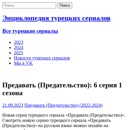
Найти:
Энциклопедия турецких сериалов
Все турецкие сериалы
2023
2024
2025
Новости турецких сериалов
Мы в VK
Предавать (Предательство): 6 серия 1
сезона
21.09.2023
Предавать (Предательство) (2022-2024)
Новая серия турецкого сериала «Предавать (Предательство)».
Смотреть новую серию турецкого сериала «Предавать
(Предательство)» на русском языке можно онлайн на