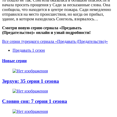
то пошло не так. Сонгюль оказалась в большой опасности и
начала просить прощения у Сади за несказанные слова. Она
сообщила, что находится в центре пожара. Сади немедленно
отправился на место происшествия, но когда он прибыл,
здание, в котором находилась Сонгюль, взорвалось…
Смотри новую серию сериала «Предавать
(Предательство)» онлайн и узнай подробности!
Все серии турецкого сериала «Предавать (Предательство)»
Предавать 1 сезон
Новые серии
Зерхун: 35 серия 1 сезона
Словно сон: 7 серия 1 сезона