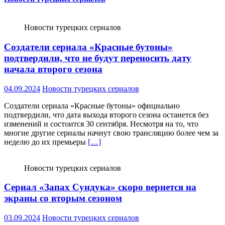
Новости турецких сериалов
Создатели сериала «Красные бутоны»
подтвердили, что не будут переносить дату
начала второго сезона
04.09.2024
Новости турецких сериалов
Создатели сериала «Красные бутоны» официально
подтвердили, что дата выхода второго сезона останется без
изменений и состоится 30 сентября. Несмотря на то, что
многие другие сериалы начнут свою трансляцию более чем за
неделю до их премьеры
[…]
Новости турецких сериалов
Сериал «Запах Сундука» скоро вернется на
экраны со вторым сезоном
03.09.2024
Новости турецких сериалов