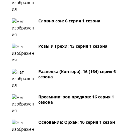
Словно сон: 6 серия 1 сезона
Розы и Грехи: 13 серия 1 сезона
Разведка (Контора): 16 (164) серия 6
сезона
Преемник: зов предков: 16 серия 1
сезона
Основание: Орхан: 10 серия 1 сезон