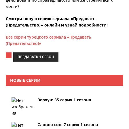
действовать по справедливости или же стремиться к
мести?
Смотри новую серию сериала «Предавать
(Предательство)» онлайн и узнай подробности!
Все серии турецкого сериала «Предавать
(Предательство)»
ПРЕДАВАТЬ 1 СЕЗОН
НОВЫЕ СЕРИИ
Зерхун: 35 серия 1 сезона
Словно сон: 7 серия 1 сезона