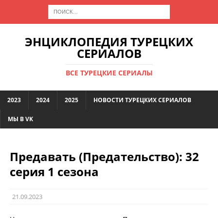
ЭНЦИКЛОПЕДИЯ ТУРЕЦКИХ
СЕРИАЛОВ
ВСЕ ТУРЕЦКИЕ СЕРИАЛЫ
2023
2024
2025
НОВОСТИ ТУРЕЦКИХ СЕРИАЛОВ
МЫ В VK
Предавать (Предательство): 32
серия 1 сезона
21.09.2023