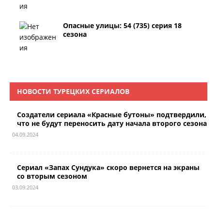
Опасные улицы: 54 (735) серия 18
сезона
НОВОСТИ ТУРЕЦКИХ СЕРИАЛОВ
Создатели сериала «Красные бутоны» подтвердили,
что не будут переносить дату начала второго сезона
04.09.2024
Сериал «Запах Сундука» скоро вернется на экраны
со вторым сезоном
03.09.2024