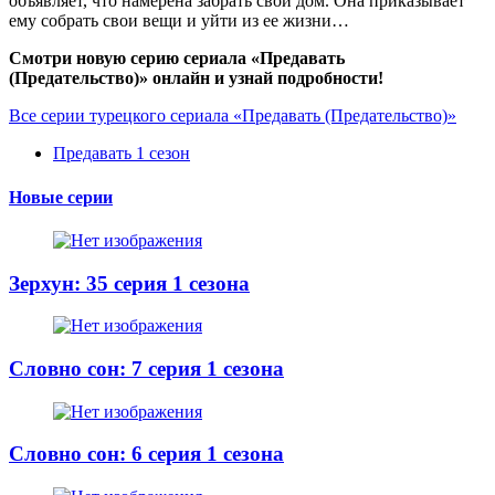
объявляет, что намерена забрать свой дом. Она приказывает
ему собрать свои вещи и уйти из ее жизни…
Смотри новую серию сериала «Предавать
(Предательство)» онлайн и узнай подробности!
Все серии турецкого сериала «Предавать (Предательство)»
Предавать 1 сезон
Новые серии
Зерхун: 35 серия 1 сезона
Словно сон: 7 серия 1 сезона
Словно сон: 6 серия 1 сезона