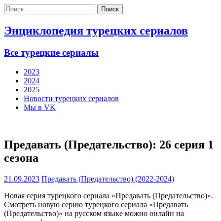
Найти:
Энциклопедия турецких сериалов
Все турецкие сериалы
2023
2024
2025
Новости турецких сериалов
Мы в VK
Предавать (Предательство): 26 серия 1
сезона
21.09.2023
Предавать (Предательство) (2022-2024)
Новая серия турецкого сериала «Предавать (Предательство)».
Смотреть новую серию турецкого сериала «Предавать
(Предательство)» на русском языке можно онлайн на