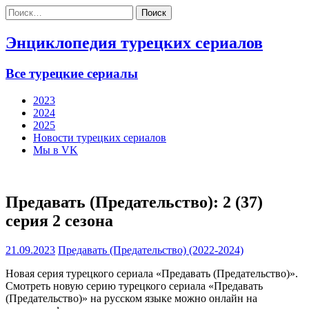
Найти:
Энциклопедия турецких сериалов
Все турецкие сериалы
2023
2024
2025
Новости турецких сериалов
Мы в VK
Предавать (Предательство): 2 (37)
серия 2 сезона
21.09.2023
Предавать (Предательство) (2022-2024)
Новая серия турецкого сериала «Предавать (Предательство)».
Смотреть новую серию турецкого сериала «Предавать
(Предательство)» на русском языке можно онлайн на