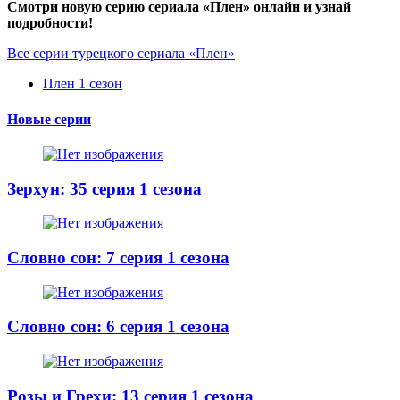
Смотри новую серию сериала «Плен» онлайн и узнай
подробности!
Все серии турецкого сериала «Плен»
Плен 1 сезон
Новые серии
Зерхун: 35 серия 1 сезона
Словно сон: 7 серия 1 сезона
Словно сон: 6 серия 1 сезона
Розы и Грехи: 13 серия 1 сезона