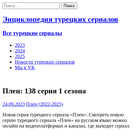
Найти:
Энциклопедия турецких сериалов
Все турецкие сериалы
2023
2024
2025
Новости турецких сериалов
Мы в VK
Плен: 138 серия 1 сезона
24.09.2023
Плен (2022-2025)
Новая серия турецкого сериала «Плен». Смотреть новую
серию турецкого сериала «Плен» на русском языке можно
онлайн на видеоплатформах и каналах, где выходит сериал.