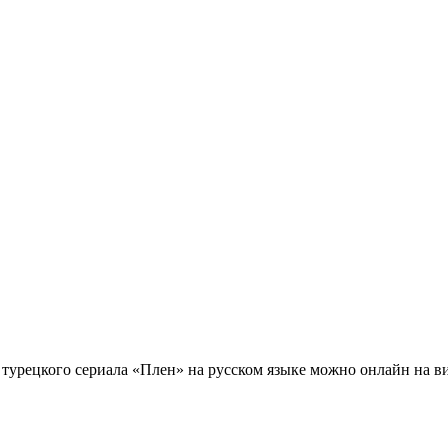
турецкого сериала «Плен» на русском языке можно онлайн на ви