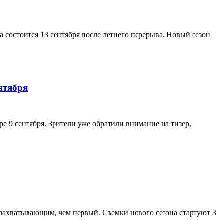
а состоится 13 сентября после летнего перерыва. Новый сезон
нтября
е 9 сентября. Зрители уже обратили внимание на тизер,
 захватывающим, чем первый. Съемки нового сезона стартуют 3