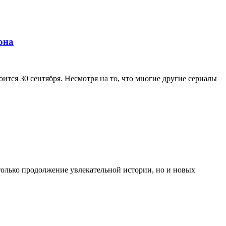
она
ится 30 сентября. Несмотря на то, что многие другие сериалы
только продолжение увлекательной истории, но и новых