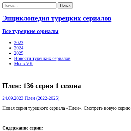
Найти:
Энциклопедия турецких сериалов
Все турецкие сериалы
2023
2024
2025
Новости турецких сериалов
Мы в VK
Плен: 136 серия 1 сезона
24.09.2023
Плен (2022-2025)
Новая серия турецкого сериала «Плен». Смотреть новую серию 
Содержание серии: