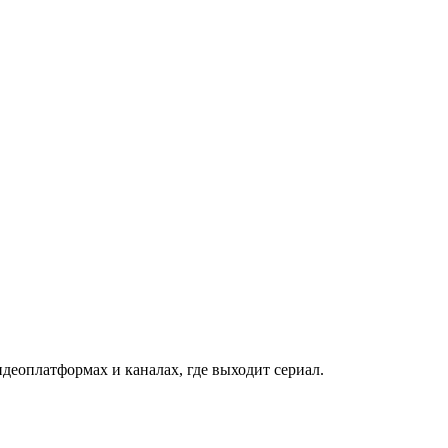
деоплатформах и каналах, где выходит сериал.