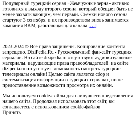
Популярный турецкий сериал «Жемчужные зерна» активно
готовится к выходу второго сезона, который обещает быть не
менее захватывающим, чем первый. Съемки нового сезона
стартуют 3 сентября, и их производством вновь занимается
компания BKM, работающая для канала
[…]
2023-2024 © Все права защищены. Копирование контента
запрещено. DiziPedia.Ru - Русскоязычный фан-сайт турецких
сериалов. На сайте dizipedia.ru отсутствуют аудиовизуальные
материалы, нарушающие права правообладателей, на сайте
dizipedia.ru отсутствует возможность смотреть турецкие
телесериалы онлайн! Целью сайта является сбор и
систематизация информации о турецких сериалах, но не
предоставление возможности просмотра их онлайн.
Мы используем cookie-файлы для наилучшего представления
нашего сайта. Продолжая использовать этот сайт, вы
соглашаетесь с использованием cookie-файлов.
Принять