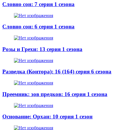
Словно сон: 7 серия 1 сезона
Словно сон: 6 серия 1 сезона
Розы и Грехи: 13 серия 1 сезона
Разведка (Контора): 16 (164) серия 6 сезона
Преемник: зов предков: 16 серия 1 сезона
Основание: Орхан: 10 серия 1 сезон