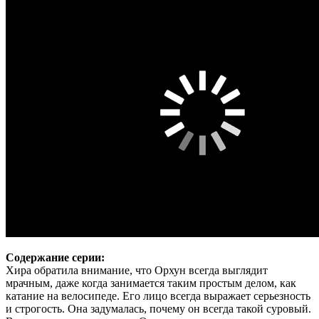
Содержание серии:
Хира обратила внимание, что Орхун всегда выглядит
мрачным, даже когда занимается таким простым делом, как
катание на велосипеде. Его лицо всегда выражает серьезность
и строгость. Она задумалась, почему он всегда такой суровый.