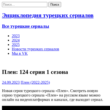
Найти:
Энциклопедия турецких сериалов
Все турецкие сериалы
2023
2024
2025
Новости турецких сериалов
Мы в VK
Плен: 124 серия 1 сезона
24.09.2023
Плен (2022-2025)
Новая серия турецкого сериала «Плен». Смотреть новую
серию турецкого сериала «Плен» на русском языке можно
онлайн на видеоплатформах и каналах, где выходит сериал.