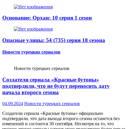
Основание: Орхан: 10 серия 1 сезон
Опасные улицы: 54 (735) серия 18 сезона
Новости турецких сериалов
Новости турецких сериалов
Создатели сериала «Красные бутоны»
подтвердили, что не будут переносить дату
начала второго сезона
04.09.2024
Новости турецких сериалов
Создатели сериала «Красные бутоны» официально
подтвердили, что дата выхода второго сезона останется без
изменений и состоится 30 сентября. Несмотря на то, что
многие другие сериалы начнут свою трансляцию более чем за