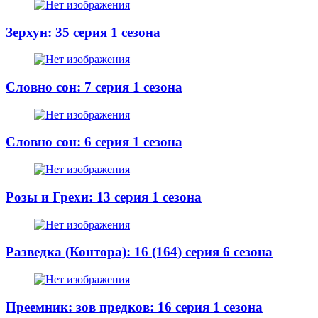
Зерхун: 35 серия 1 сезона
Словно сон: 7 серия 1 сезона
Словно сон: 6 серия 1 сезона
Розы и Грехи: 13 серия 1 сезона
Разведка (Контора): 16 (164) серия 6 сезона
Преемник: зов предков: 16 серия 1 сезона