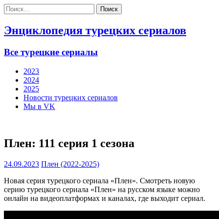
Найти:
Энциклопедия турецких сериалов
Все турецкие сериалы
2023
2024
2025
Новости турецких сериалов
Мы в VK
Плен: 111 серия 1 сезона
24.09.2023
Плен (2022-2025)
Новая серия турецкого сериала «Плен». Смотреть новую
серию турецкого сериала «Плен» на русском языке можно
онлайн на видеоплатформах и каналах, где выходит сериал.