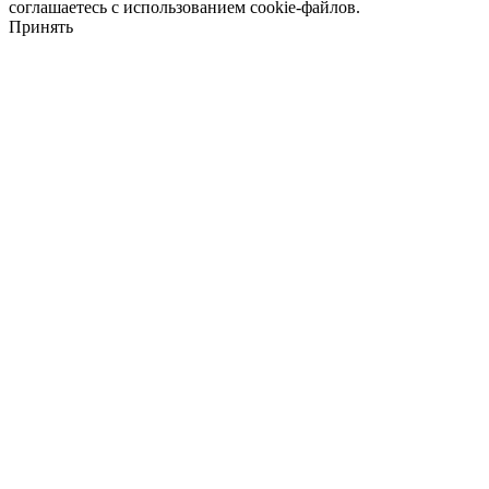
соглашаетесь с использованием cookie-файлов.
Принять