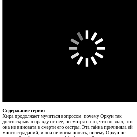
Содержание серии:
Хира продолжает мучиться вопросом, почему Орхун так
долго скрывал правду от нее, несмотря на то, что он знал, что
она не виновата в смерти его сестры. Эта тайна причиняла ей
много страданий, и она не могла понять, почему Орхун не