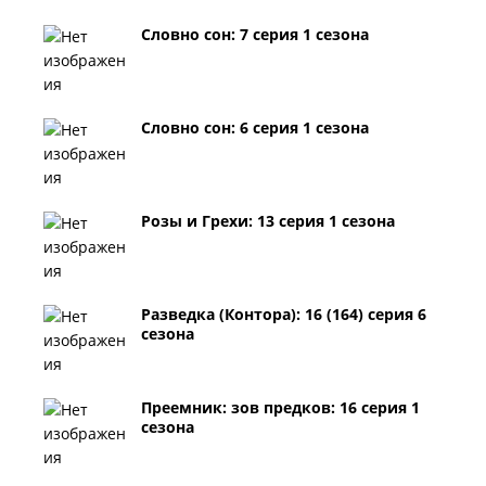
Словно сон: 7 серия 1 сезона
Словно сон: 6 серия 1 сезона
Розы и Грехи: 13 серия 1 сезона
Разведка (Контора): 16 (164) серия 6
сезона
Преемник: зов предков: 16 серия 1
сезона