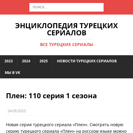
ЭНЦИКЛОПЕДИЯ ТУРЕЦКИХ
СЕРИАЛОВ
ВСЕ ТУРЕЦКИЕ СЕРИАЛЫ
2023
2024
2025
НОВОСТИ ТУРЕЦКИХ СЕРИАЛОВ
МЫ В VK
Плен: 110 серия 1 сезона
24.09.2023
Новая серия турецкого сериала «Плен». Смотреть новую
серию турецкого сериала «Плен» на русском языке можно