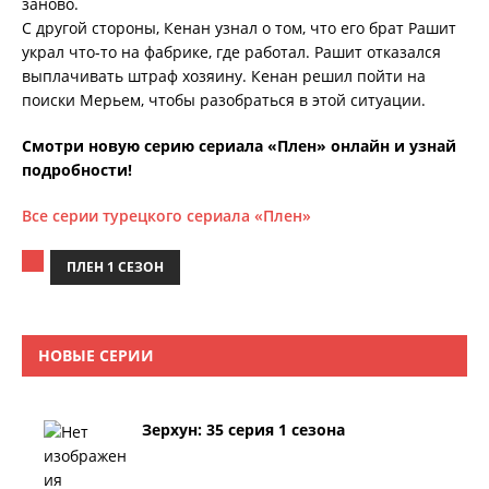
заново.
С другой стороны, Кенан узнал о том, что его брат Рашит
украл что-то на фабрике, где работал. Рашит отказался
выплачивать штраф хозяину. Кенан решил пойти на
поиски Мерьем, чтобы разобраться в этой ситуации.
Смотри новую серию сериала «Плен» онлайн и узнай
подробности!
Все серии турецкого сериала «Плен»
ПЛЕН 1 СЕЗОН
НОВЫЕ СЕРИИ
Зерхун: 35 серия 1 сезона