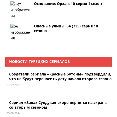
Основание: Орхан: 10 серия 1 сезон
Опасные улицы: 54 (735) серия 18
сезона
НОВОСТИ ТУРЕЦКИХ СЕРИАЛОВ
Создатели сериала «Красные бутоны» подтвердили,
что не будут переносить дату начала второго сезона
04.09.2024
Сериал «Запах Сундука» скоро вернется на экраны
со вторым сезоном
03.09.2024