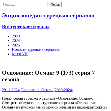
Найти:
Энциклопедия турецких сериалов
Все турецкие сериалы
2023
2024
2025
Новости турецких сериалов
Мы в VK
Основание: Осман: 9 (173) серия 7
сезона
29.11.2024
Основание: Осман (2019-2024)
Новая серия турецкого сериала «Основание: Осман».
Смотреть новую серию турецкого сериала «Основание:
Осман» на русском языке можно онлайн на видеоплатформах