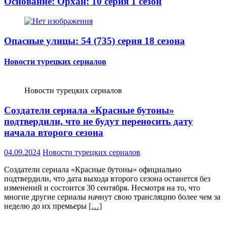
Основание: Орхан: 10 серия 1 сезон
Опасные улицы: 54 (735) серия 18 сезона
Новости турецких сериалов
Новости турецких сериалов
Создатели сериала «Красные бутоны»
подтвердили, что не будут переносить дату
начала второго сезона
04.09.2024
Новости турецких сериалов
Создатели сериала «Красные бутоны» официально
подтвердили, что дата выхода второго сезона останется без
изменений и состоится 30 сентября. Несмотря на то, что
многие другие сериалы начнут свою трансляцию более чем за
неделю до их премьеры
[…]