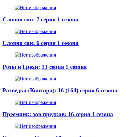
Словно сон: 7 серия 1 сезона
Словно сон: 6 серия 1 сезона
Розы и Грехи: 13 серия 1 сезона
Разведка (Контора): 16 (164) серия 6 сезона
Преемник: зов предков: 16 серия 1 сезона