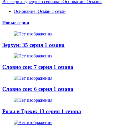
Все серии турецкого сериала «Основание: Осман»
Основание: Осман 1 сезон
Новые серии
Зерхун: 35 серия 1 сезона
Словно сон: 7 серия 1 сезона
Словно сон: 6 серия 1 сезона
Розы и Грехи: 13 серия 1 сезона