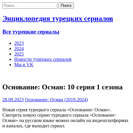
Найти:
Энциклопедия турецких сериалов
Все турецкие сериалы
2023
2024
2025
Новости турецких сериалов
Мы в VK
Основание: Осман: 10 серия 1 сезона
28.09.2023
Основание: Осман (2019-2024)
Новая серия турецкого сериала «Основание: Осман».
Смотреть новую серию турецкого сериала «Основание:
Осман» на русском языке можно онлайн на видеоплатформах
и каналах, где выходит сериал.