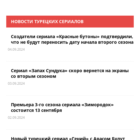
НОВОСТИ ТУРЕЦКИХ СЕРИАЛОВ
Создатели сериала «Красные бутоны» подтвердили,
что не будут переносить дату начала второго сезона
04.09.2024
Сериал «Запах Сундука» скоро вернется на экраны
со вторым сезоном
03.09.2024
Премьера 3-го сезона сериала «Зимородок»
состоится 13 сентября
02.09.2024
Новый турецкий сериал «Гений» с Арасом Булут