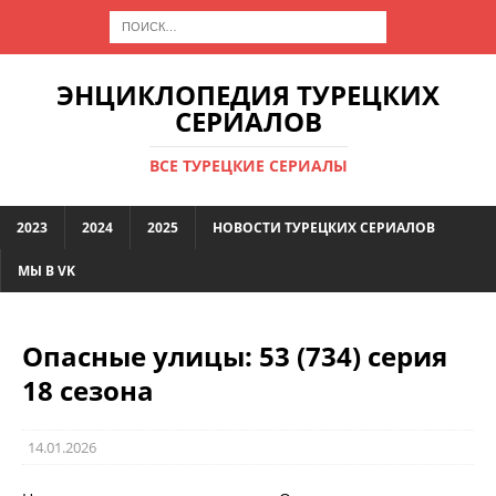
ЭНЦИКЛОПЕДИЯ ТУРЕЦКИХ
СЕРИАЛОВ
ВСЕ ТУРЕЦКИЕ СЕРИАЛЫ
2023
2024
2025
НОВОСТИ ТУРЕЦКИХ СЕРИАЛОВ
МЫ В VK
Опасные улицы: 53 (734) серия
18 сезона
14.01.2026