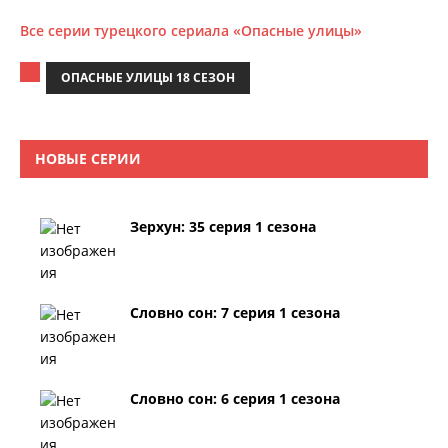
Все серии турецкого сериала «Опасные улицы»
ОПАСНЫЕ УЛИЦЫ 18 СЕЗОН
НОВЫЕ СЕРИИ
Зерхун: 35 серия 1 сезона
Словно сон: 7 серия 1 сезона
Словно сон: 6 серия 1 сезона