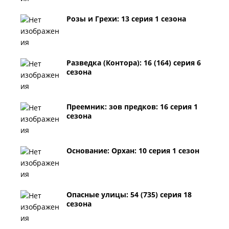
Розы и Грехи: 13 серия 1 сезона
Разведка (Контора): 16 (164) серия 6
сезона
Преемник: зов предков: 16 серия 1
сезона
Основание: Орхан: 10 серия 1 сезон
Опасные улицы: 54 (735) серия 18
сезона