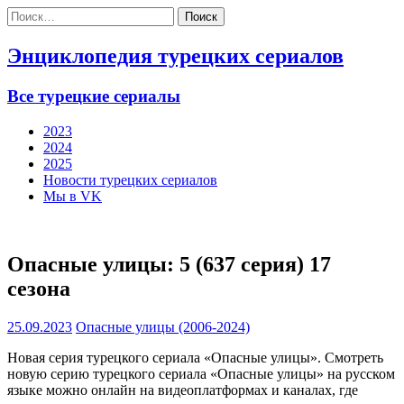
Найти:
Энциклопедия турецких сериалов
Все турецкие сериалы
2023
2024
2025
Новости турецких сериалов
Мы в VK
Опасные улицы: 5 (637 серия) 17
сезона
25.09.2023
Опасные улицы (2006-2024)
Новая серия турецкого сериала «Опасные улицы». Смотреть
новую серию турецкого сериала «Опасные улицы» на русском
языке можно онлайн на видеоплатформах и каналах, где