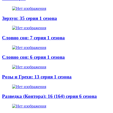
Зерхун: 35 серия 1 сезона
Словно сон: 7 серия 1 сезона
Словно сон: 6 серия 1 сезона
Розы и Грехи: 13 серия 1 сезона
Разведка (Контора): 16 (164) серия 6 сезона