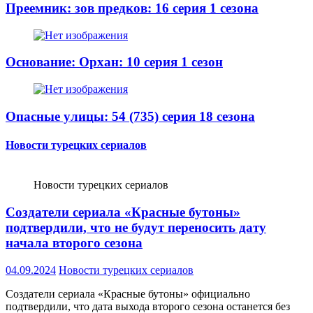
Преемник: зов предков: 16 серия 1 сезона
Основание: Орхан: 10 серия 1 сезон
Опасные улицы: 54 (735) серия 18 сезона
Новости турецких сериалов
Новости турецких сериалов
Создатели сериала «Красные бутоны»
подтвердили, что не будут переносить дату
начала второго сезона
04.09.2024
Новости турецких сериалов
Создатели сериала «Красные бутоны» официально
подтвердили, что дата выхода второго сезона останется без