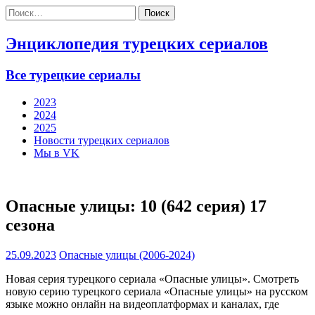
Найти:
Энциклопедия турецких сериалов
Все турецкие сериалы
2023
2024
2025
Новости турецких сериалов
Мы в VK
Опасные улицы: 10 (642 серия) 17
сезона
25.09.2023
Опасные улицы (2006-2024)
Новая серия турецкого сериала «Опасные улицы». Смотреть
новую серию турецкого сериала «Опасные улицы» на русском
языке можно онлайн на видеоплатформах и каналах, где