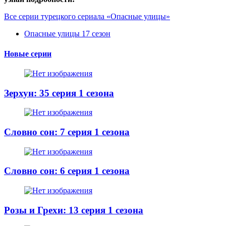
Все серии турецкого сериала «Опасные улицы»
Опасные улицы 17 сезон
Новые серии
Зерхун: 35 серия 1 сезона
Словно сон: 7 серия 1 сезона
Словно сон: 6 серия 1 сезона
Розы и Грехи: 13 серия 1 сезона