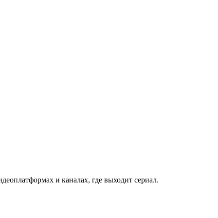
деоплатформах и каналах, где выходит сериал.