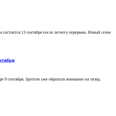
а состоится 13 сентября после летнего перерыва. Новый сезон
нтября
е 9 сентября. Зрители уже обратили внимание на тизер,