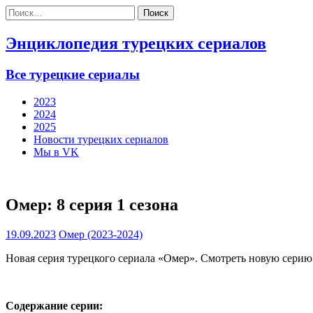
Найти:
Энциклопедия турецких сериалов
Все турецкие сериалы
2023
2024
2025
Новости турецких сериалов
Мы в VK
Омер: 8 серия 1 сезона
19.09.2023
Омер (2023-2024)
Новая серия турецкого сериала «Омер». Смотреть новую серию 
Содержание серии: