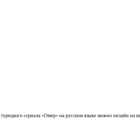
турецкого сериала «Омер» на русском языке можно онлайн на ви