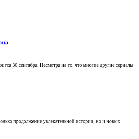
она
ится 30 сентября. Несмотря на то, что многие другие сериалы
только продолжение увлекательной истории, но и новых