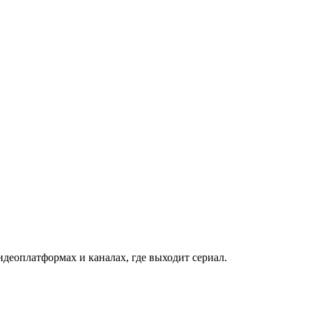
деоплатформах и каналах, где выходит сериал.