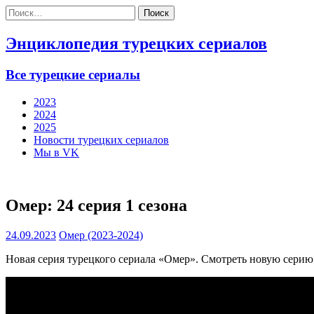
Найти:
Энциклопедия турецких сериалов
Все турецкие сериалы
2023
2024
2025
Новости турецких сериалов
Мы в VK
Омер: 24 серия 1 сезона
24.09.2023
Омер (2023-2024)
Новая серия турецкого сериала «Омер». Смотреть новую серию 