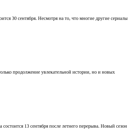
ится 30 сентября. Несмотря на то, что многие другие сериалы
только продолжение увлекательной истории, но и новых
а состоится 13 сентября после летнего перерыва. Новый сезон