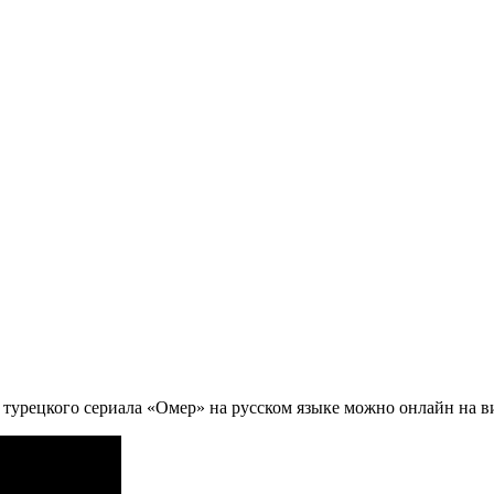
турецкого сериала «Омер» на русском языке можно онлайн на ви