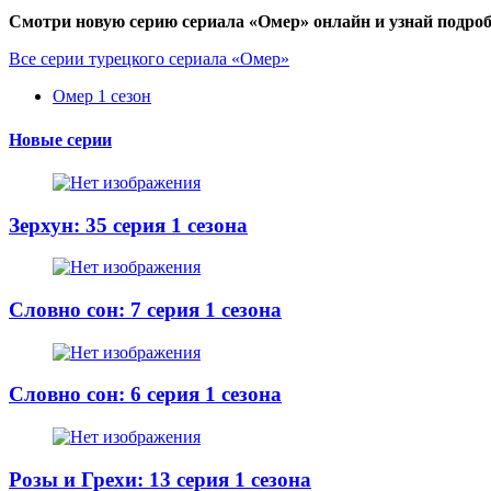
Смотри новую серию сериала «Омер» онлайн и узнай подроб
Все серии турецкого сериала «Омер»
Омер 1 сезон
Новые серии
Зерхун: 35 серия 1 сезона
Словно сон: 7 серия 1 сезона
Словно сон: 6 серия 1 сезона
Розы и Грехи: 13 серия 1 сезона