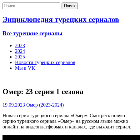
Найти:
Энциклопедия турецких сериалов
Все турецкие сериалы
2023
2024
2025
Новости турецких сериалов
Мы в VK
Омер: 23 серия 1 сезона
19.09.2023
Омер (2023-2024)
Новая серия турецкого сериала «Омер». Смотреть новую
серию турецкого сериала «Омер» на русском языке можно
онлайн на видеоплатформах и каналах, где выходит сериал.