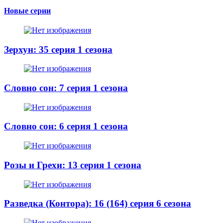
Новые серии
Зерхун: 35 серия 1 сезона
Словно сон: 7 серия 1 сезона
Словно сон: 6 серия 1 сезона
Розы и Грехи: 13 серия 1 сезона
Разведка (Контора): 16 (164) серия 6 сезона