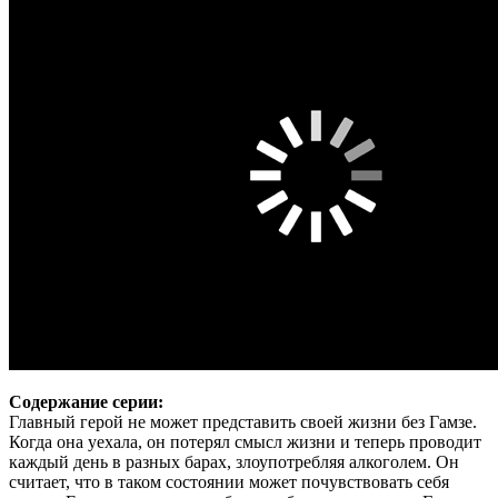
Содержание серии:
Главный герой не может представить своей жизни без Гамзе.
Когда она уехала, он потерял смысл жизни и теперь проводит
каждый день в разных барах, злоупотребляя алкоголем. Он
считает, что в таком состоянии может почувствовать себя