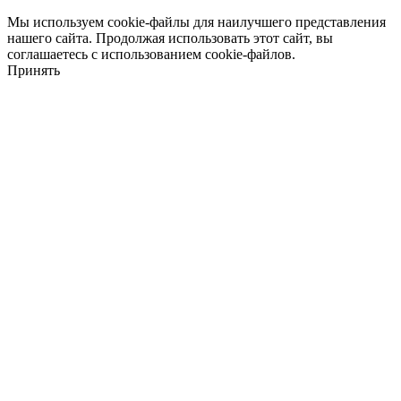
Мы используем cookie-файлы для наилучшего представления
нашего сайта. Продолжая использовать этот сайт, вы
соглашаетесь с использованием cookie-файлов.
Принять