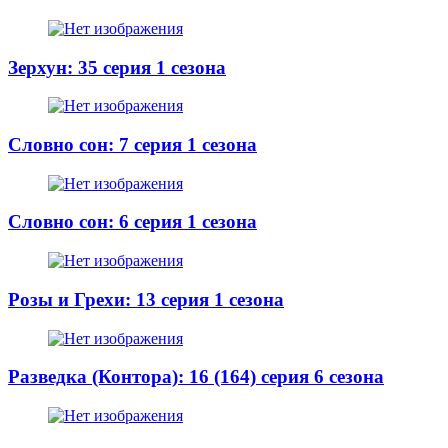
Зерхун: 35 серия 1 сезона
Словно сон: 7 серия 1 сезона
Словно сон: 6 серия 1 сезона
Розы и Грехи: 13 серия 1 сезона
Разведка (Контора): 16 (164) серия 6 сезона