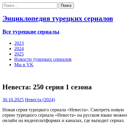
Найти:
Энциклопедия турецких сериалов
Все турецкие сериалы
2023
2024
2025
Новости турецких сериалов
Мы в VK
Невеста: 250 серия 1 сезона
30.10.2025
Невеста (2024)
Новая серия турецкого сериала «Невеста». Смотреть новую
серию турецкого сериала «Невеста» на русском языке можно
онлайн на видеоплатформах и каналах, где выходит сериал.