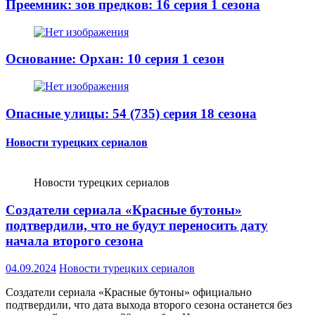
Преемник: зов предков: 16 серия 1 сезона
Основание: Орхан: 10 серия 1 сезон
Опасные улицы: 54 (735) серия 18 сезона
Новости турецких сериалов
Новости турецких сериалов
Создатели сериала «Красные бутоны»
подтвердили, что не будут переносить дату
начала второго сезона
04.09.2024
Новости турецких сериалов
Создатели сериала «Красные бутоны» официально
подтвердили, что дата выхода второго сезона останется без