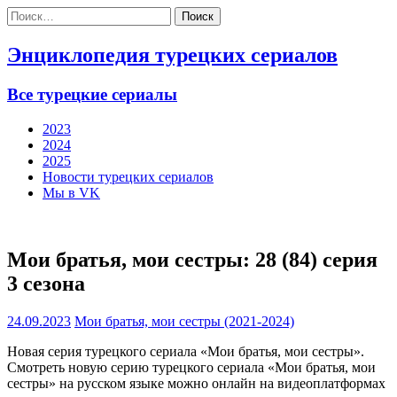
Найти:
Энциклопедия турецких сериалов
Все турецкие сериалы
2023
2024
2025
Новости турецких сериалов
Мы в VK
Мои братья, мои сестры: 28 (84) серия
3 сезона
24.09.2023
Мои братья, мои сестры (2021-2024)
Новая серия турецкого сериала «Мои братья, мои сестры».
Смотреть новую серию турецкого сериала «Мои братья, мои
сестры» на русском языке можно онлайн на видеоплатформах