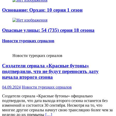
Основание: Орхан: 10 серия 1 сезон
Опасные улицы: 54 (735) серия 18 сезона
Новости турецких сериалов
Новости турецких сериалов
Создатели сериала «Красные бутоны»
подтвердили, что не будут переносить дату
начала второго сезона
04.09.2024
Новости турецких сериалов
Создатели сериала «Красные бутоны» официально
подтвердили, что дата выхода второго сезона останется без
изменений и состоится 30 сентября. Несмотря на то, что
многие другие сериалы начнут свою трансляцию более чем за
неделю до их премьеры
[…]