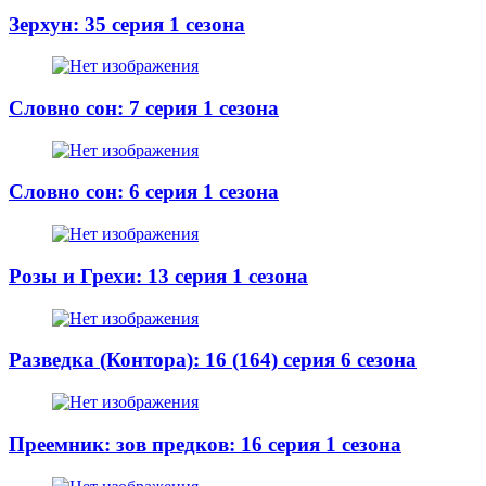
Зерхун: 35 серия 1 сезона
Словно сон: 7 серия 1 сезона
Словно сон: 6 серия 1 сезона
Розы и Грехи: 13 серия 1 сезона
Разведка (Контора): 16 (164) серия 6 сезона
Преемник: зов предков: 16 серия 1 сезона