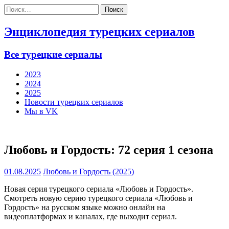
Найти:
Энциклопедия турецких сериалов
Все турецкие сериалы
2023
2024
2025
Новости турецких сериалов
Мы в VK
Любовь и Гордость: 72 серия 1 сезона
01.08.2025
Любовь и Гордость (2025)
Новая серия турецкого сериала «Любовь и Гордость».
Смотреть новую серию турецкого сериала «Любовь и
Гордость» на русском языке можно онлайн на
видеоплатформах и каналах, где выходит сериал.