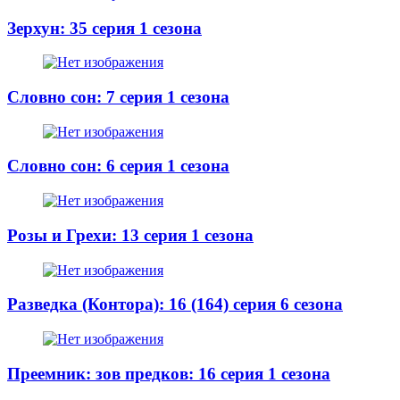
Зерхун: 35 серия 1 сезона
Словно сон: 7 серия 1 сезона
Словно сон: 6 серия 1 сезона
Розы и Грехи: 13 серия 1 сезона
Разведка (Контора): 16 (164) серия 6 сезона
Преемник: зов предков: 16 серия 1 сезона