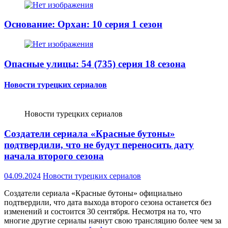
Основание: Орхан: 10 серия 1 сезон
Опасные улицы: 54 (735) серия 18 сезона
Новости турецких сериалов
Новости турецких сериалов
Создатели сериала «Красные бутоны»
подтвердили, что не будут переносить дату
начала второго сезона
04.09.2024
Новости турецких сериалов
Создатели сериала «Красные бутоны» официально
подтвердили, что дата выхода второго сезона останется без
изменений и состоится 30 сентября. Несмотря на то, что
многие другие сериалы начнут свою трансляцию более чем за