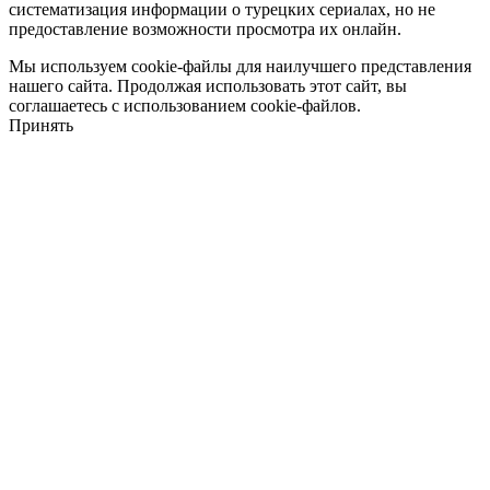
систематизация информации о турецких сериалах, но не
предоставление возможности просмотра их онлайн.
Мы используем cookie-файлы для наилучшего представления
нашего сайта. Продолжая использовать этот сайт, вы
соглашаетесь с использованием cookie-файлов.
Принять