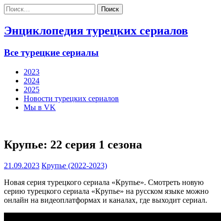
Найти:
Энциклопедия турецких сериалов
Все турецкие сериалы
2023
2024
2025
Новости турецких сериалов
Мы в VK
Крупье: 22 серия 1 сезона
21.09.2023
Крупье (2022-2023)
Новая серия турецкого сериала «Крупье». Смотреть новую
серию турецкого сериала «Крупье» на русском языке можно
онлайн на видеоплатформах и каналах, где выходит сериал.