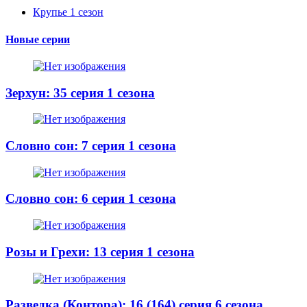
Крупье 1 сезон
Новые серии
Зерхун: 35 серия 1 сезона
Словно сон: 7 серия 1 сезона
Словно сон: 6 серия 1 сезона
Розы и Грехи: 13 серия 1 сезона
Разведка (Контора): 16 (164) серия 6 сезона