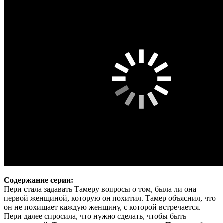
Содержание серии:
Пери стала задавать Тамеру вопросы о том, была ли она
первой женщиной, которую он похитил. Тамер объяснил, что
он не похищает каждую женщину, с которой встречается.
Пери далее спросила, что нужно сделать, чтобы быть