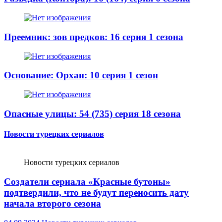
Преемник: зов предков: 16 серия 1 сезона
Основание: Орхан: 10 серия 1 сезон
Опасные улицы: 54 (735) серия 18 сезона
Новости турецких сериалов
Новости турецких сериалов
Создатели сериала «Красные бутоны»
подтвердили, что не будут переносить дату
начала второго сезона