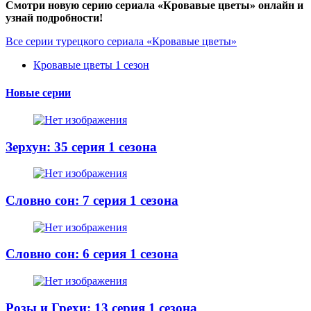
Смотри новую серию сериала «Кровавые цветы» онлайн и
узнай подробности!
Все серии турецкого сериала «Кровавые цветы»
Кровавые цветы 1 сезон
Новые серии
Зерхун: 35 серия 1 сезона
Словно сон: 7 серия 1 сезона
Словно сон: 6 серия 1 сезона
Розы и Грехи: 13 серия 1 сезона