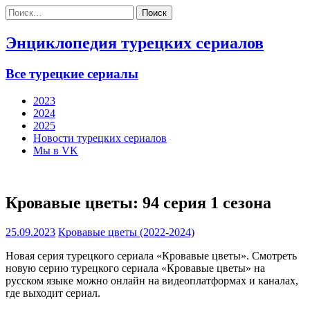
Найти:
Энциклопедия турецких сериалов
Все турецкие сериалы
2023
2024
2025
Новости турецких сериалов
Мы в VK
Кровавые цветы: 94 серия 1 сезона
25.09.2023
Кровавые цветы (2022-2024)
Новая серия турецкого сериала «Кровавые цветы». Смотреть
новую серию турецкого сериала «Кровавые цветы» на
русском языке можно онлайн на видеоплатформах и каналах,
где выходит сериал.