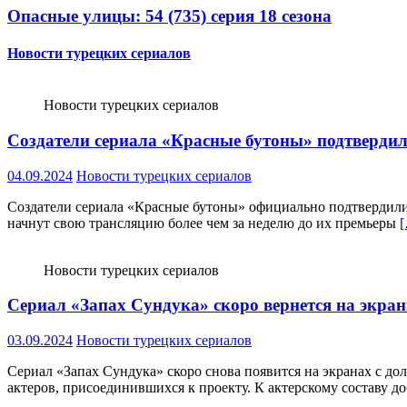
Опасные улицы: 54 (735) серия 18 сезона
Новости турецких сериалов
Новости турецких сериалов
Создатели сериала «Красные бутоны» подтвердили,
04.09.2024
Новости турецких сериалов
Создатели сериала «Красные бутоны» официально подтвердили, ч
начнут свою трансляцию более чем за неделю до их премьеры
Новости турецких сериалов
Сериал «Запах Сундука» скоро вернется на экра
03.09.2024
Новости турецких сериалов
Сериал «Запах Сундука» скоро снова появится на экранах с до
актеров, присоединившихся к проекту. К актерскому составу д