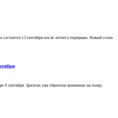
а состоится 13 сентября после летнего перерыва. Новый сезон
нтября
е 9 сентября. Зрители уже обратили внимание на тизер,