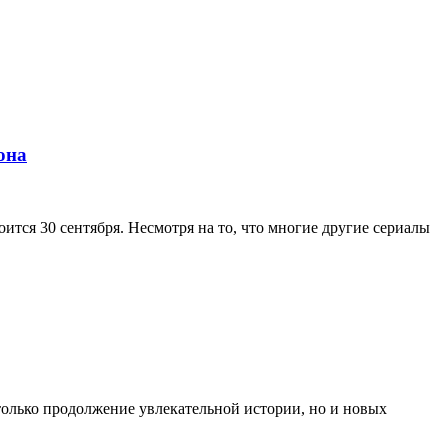
она
ится 30 сентября. Несмотря на то, что многие другие сериалы
только продолжение увлекательной истории, но и новых