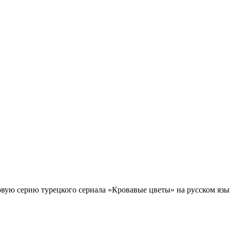
овую серию турецкого сериала «Кровавые цветы» на русском язы