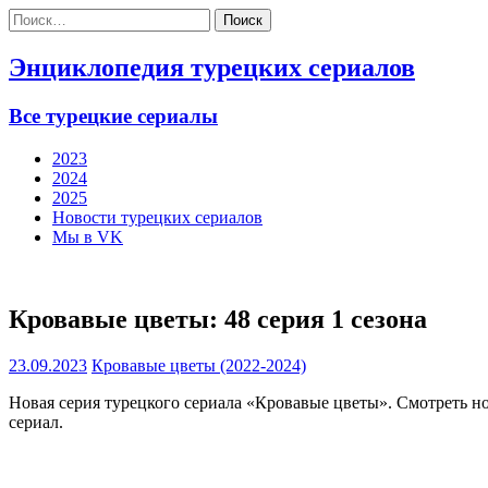
Найти:
Энциклопедия турецких сериалов
Все турецкие сериалы
2023
2024
2025
Новости турецких сериалов
Мы в VK
Кровавые цветы: 48 серия 1 сезона
23.09.2023
Кровавые цветы (2022-2024)
Новая серия турецкого сериала «Кровавые цветы». Смотреть н
сериал.