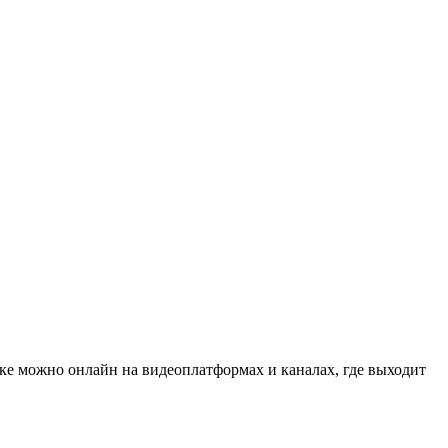
ке можно онлайн на видеоплатформах и каналах, где выходит