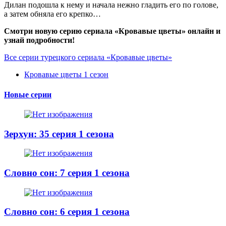
Дилан подошла к нему и начала нежно гладить его по голове,
а затем обняла его крепко…
Смотри новую серию сериала «Кровавые цветы» онлайн и
узнай подробности!
Все серии турецкого сериала «Кровавые цветы»
Кровавые цветы 1 сезон
Новые серии
Зерхун: 35 серия 1 сезона
Словно сон: 7 серия 1 сезона
Словно сон: 6 серия 1 сезона