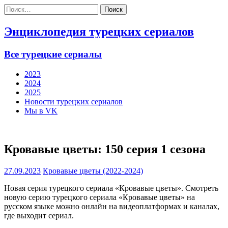
Найти:
Энциклопедия турецких сериалов
Все турецкие сериалы
2023
2024
2025
Новости турецких сериалов
Мы в VK
Кровавые цветы: 150 серия 1 сезона
27.09.2023
Кровавые цветы (2022-2024)
Новая серия турецкого сериала «Кровавые цветы». Смотреть
новую серию турецкого сериала «Кровавые цветы» на
русском языке можно онлайн на видеоплатформах и каналах,
где выходит сериал.