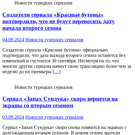
Новости турецких сериалов
Создатели сериала «Красные бутоны»
подтвердили, что не будут переносить дату
начала второго сезона
04.09.2024
Новости турецких сериалов
Создатели сериала «Красные бутоны» официально
подтвердили, что дата выхода второго сезона останется без
изменений и состоится 30 сентября. Несмотря на то, что
многие другие сериалы начнут свою трансляцию более чем за
неделю до их премьеры
[…]
Новости турецких сериалов
Сериал «Запах Сундука» скоро вернется на
экраны со вторым сезоном
03.09.2024
Новости турецких сериалов
Сериал «Запах Сундука» скоро снова появится на экранах с
долгожданным вторым сезоном. В новом сезоне зрители