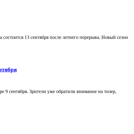
а состоится 13 сентября после летнего перерыва. Новый сезон
нтября
е 9 сентября. Зрители уже обратили внимание на тизер,