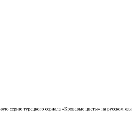
овую серию турецкого сериала «Кровавые цветы» на русском язы