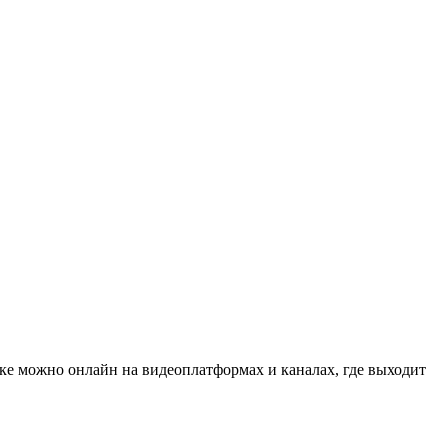
ке можно онлайн на видеоплатформах и каналах, где выходит