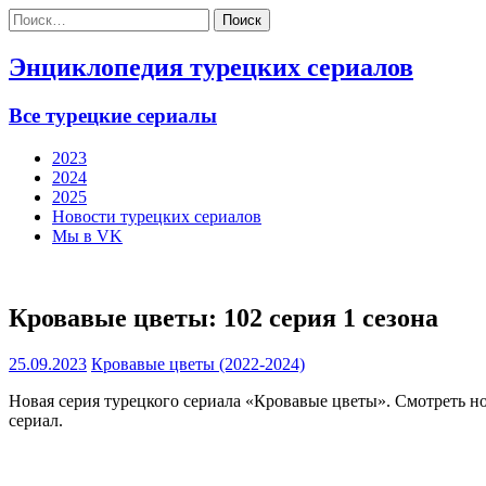
Найти:
Энциклопедия турецких сериалов
Все турецкие сериалы
2023
2024
2025
Новости турецких сериалов
Мы в VK
Кровавые цветы: 102 серия 1 сезона
25.09.2023
Кровавые цветы (2022-2024)
Новая серия турецкого сериала «Кровавые цветы». Смотреть н
сериал.