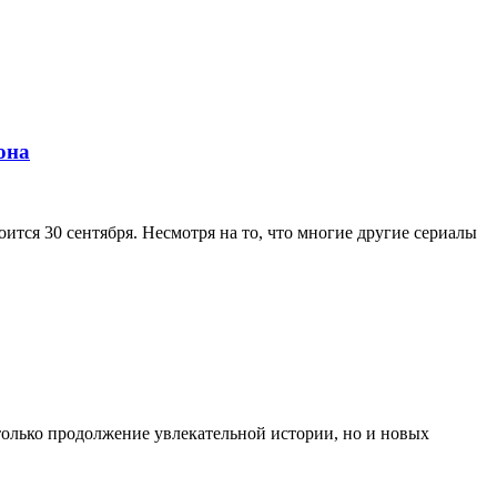
она
ится 30 сентября. Несмотря на то, что многие другие сериалы
только продолжение увлекательной истории, но и новых