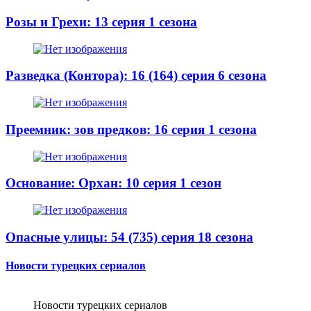
Розы и Грехи: 13 серия 1 сезона
Разведка (Контора): 16 (164) серия 6 сезона
Преемник: зов предков: 16 серия 1 сезона
Основание: Орхан: 10 серия 1 сезон
Опасные улицы: 54 (735) серия 18 сезона
Новости турецких сериалов
Новости турецких сериалов