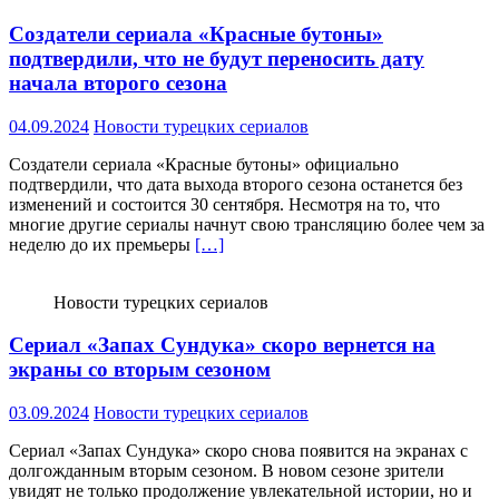
Создатели сериала «Красные бутоны»
подтвердили, что не будут переносить дату
начала второго сезона
04.09.2024
Новости турецких сериалов
Создатели сериала «Красные бутоны» официально
подтвердили, что дата выхода второго сезона останется без
изменений и состоится 30 сентября. Несмотря на то, что
многие другие сериалы начнут свою трансляцию более чем за
неделю до их премьеры
[…]
Новости турецких сериалов
Сериал «Запах Сундука» скоро вернется на
экраны со вторым сезоном
03.09.2024
Новости турецких сериалов
Сериал «Запах Сундука» скоро снова появится на экранах с
долгожданным вторым сезоном. В новом сезоне зрители
увидят не только продолжение увлекательной истории, но и