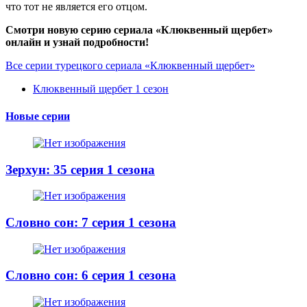
что тот не является его отцом.
Смотри новую серию сериала «Клюквенный щербет»
онлайн и узнай подробности!
Все серии турецкого сериала «Клюквенный щербет»
Клюквенный щербет 1 сезон
Новые серии
Зерхун: 35 серия 1 сезона
Словно сон: 7 серия 1 сезона
Словно сон: 6 серия 1 сезона