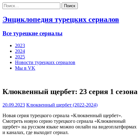
Найти:
Энциклопедия турецких сериалов
Все турецкие сериалы
2023
2024
2025
Новости турецких сериалов
Мы в VK
Клюквенный щербет: 23 серия 1 сезона
20.09.2023
Клюквенный щербет (2022-2024)
Новая серия турецкого сериала «Клюквенный щербет».
Смотреть новую серию турецкого сериала «Клюквенный
щербет» на русском языке можно онлайн на видеоплатформах
и каналах, где выходит сериал.