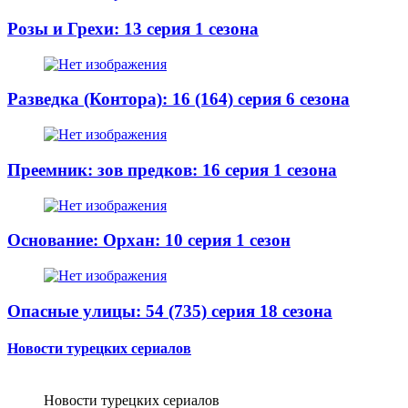
Розы и Грехи: 13 серия 1 сезона
Разведка (Контора): 16 (164) серия 6 сезона
Преемник: зов предков: 16 серия 1 сезона
Основание: Орхан: 10 серия 1 сезон
Опасные улицы: 54 (735) серия 18 сезона
Новости турецких сериалов
Новости турецких сериалов