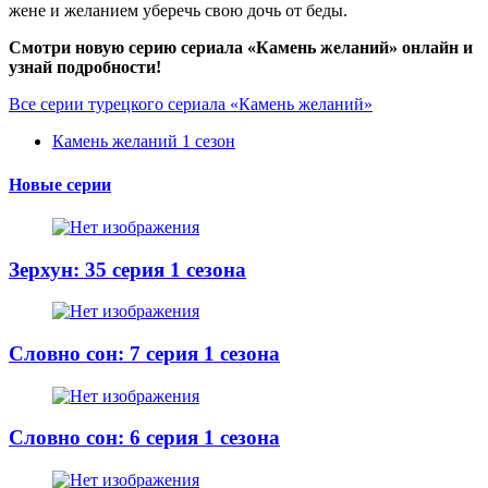
жене и желанием уберечь свою дочь от беды.
Смотри новую серию сериала «Камень желаний» онлайн и
узнай подробности!
Все серии турецкого сериала «Камень желаний»
Камень желаний 1 сезон
Новые серии
Зерхун: 35 серия 1 сезона
Словно сон: 7 серия 1 сезона
Словно сон: 6 серия 1 сезона