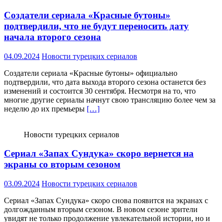
Создатели сериала «Красные бутоны»
подтвердили, что не будут переносить дату
начала второго сезона
04.09.2024
Новости турецких сериалов
Создатели сериала «Красные бутоны» официально
подтвердили, что дата выхода второго сезона останется без
изменений и состоится 30 сентября. Несмотря на то, что
многие другие сериалы начнут свою трансляцию более чем за
неделю до их премьеры
[…]
Новости турецких сериалов
Сериал «Запах Сундука» скоро вернется на
экраны со вторым сезоном
03.09.2024
Новости турецких сериалов
Сериал «Запах Сундука» скоро снова появится на экранах с
долгожданным вторым сезоном. В новом сезоне зрители
увидят не только продолжение увлекательной истории, но и