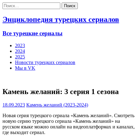
Найти:
Энциклопедия турецких сериалов
Все турецкие сериалы
2023
2024
2025
Новости турецких сериалов
Мы в VK
Камень желаний: 3 серия 1 сезона
18.09.2023
Камень желаний (2023-2024)
Новая серия турецкого сериала «Камень желаний». Смотреть
новую серию турецкого сериала «Камень желаний» на
русском языке можно онлайн на видеоплатформах и каналах,
где выходит сериал.