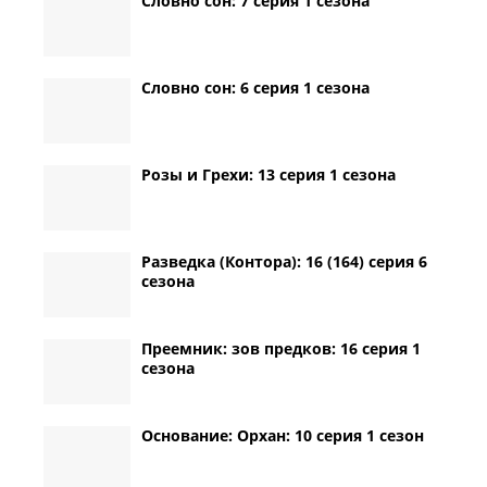
Словно сон: 7 серия 1 сезона
Словно сон: 6 серия 1 сезона
Розы и Грехи: 13 серия 1 сезона
Разведка (Контора): 16 (164) серия 6
сезона
Преемник: зов предков: 16 серия 1
сезона
Основание: Орхан: 10 серия 1 сезон