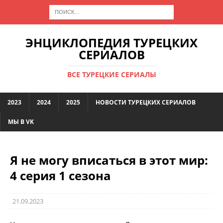
ЭНЦИКЛОПЕДИЯ ТУРЕЦКИХ
СЕРИАЛОВ
ВСЕ ТУРЕЦКИЕ СЕРИАЛЫ
2023
2024
2025
НОВОСТИ ТУРЕЦКИХ СЕРИАЛОВ
МЫ В VK
Я не могу вписаться в этот мир:
4 серия 1 сезона
21.09.2023