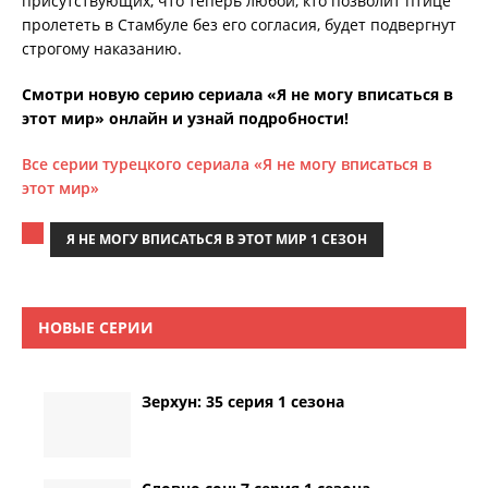
присутствующих, что теперь любой, кто позволит птице
пролететь в Стамбуле без его согласия, будет подвергнут
строгому наказанию.
Смотри новую серию сериала «Я не могу вписаться в
этот мир» онлайн и узнай подробности!
Все серии турецкого сериала «Я не могу вписаться в
этот мир»
Я НЕ МОГУ ВПИСАТЬСЯ В ЭТОТ МИР 1 СЕЗОН
НОВЫЕ СЕРИИ
Зерхун: 35 серия 1 сезона