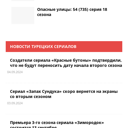
Опасные улицы: 54 (735) серия 18
сезона
НОВОСТИ ТУРЕЦКИХ СЕРИАЛОВ
Создатели сериала «Красные бутоны» подтвердили,
что не будут переносить дату начала второго сезона
04.09.2024
Сериал «Запах Сундука» скоро вернется на экраны
со вторым сезоном
03.09.2024
Премьера 3-го сезона сериала «Зимородок»
состоится 13 сентября