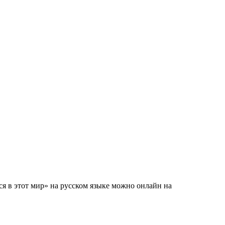
ся в этот мир» на русском языке можно онлайн на