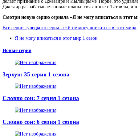
делает признание о Джезаире и Йылдырыме Тюрке, это удивляет
Джезаир разрабатывает новые планы, связанные с Татавлы, и 
Смотри новую серию сериала «Я не могу вписаться в этот м
Все серии турецкого сериала «Я не могу вписаться в этот мир»
Я не могу вписаться в этот мир 1 сезон
Новые серии
Зерхун: 35 серия 1 сезона
Словно сон: 7 серия 1 сезона
Словно сон: 6 серия 1 сезона