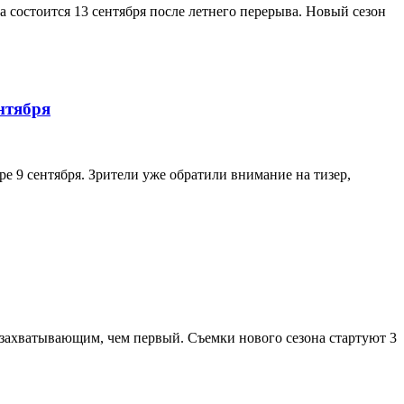
а состоится 13 сентября после летнего перерыва. Новый сезон
нтября
е 9 сентября. Зрители уже обратили внимание на тизер,
 захватывающим, чем первый. Съемки нового сезона стартуют 3