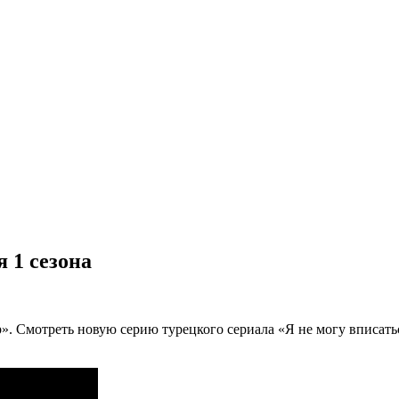
я 1 сезона
р». Смотреть новую серию турецкого сериала «Я не могу вписать