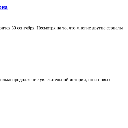
она
ится 30 сентября. Несмотря на то, что многие другие сериалы
только продолжение увлекательной истории, но и новых