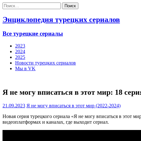
Найти:
Энциклопедия турецких сериалов
Все турецкие сериалы
2023
2024
2025
Новости турецких сериалов
Мы в VK
Я не могу вписаться в этот мир: 18 сери
21.09.2023
Я не могу вписаться в этот мир (2022-2024)
Новая серия турецкого сериала «Я не могу вписаться в этот ми
видеоплатформах и каналах, где выходит сериал.