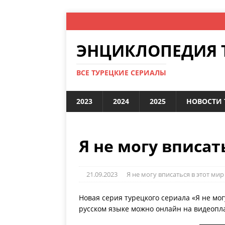
ЭНЦИКЛОПЕДИЯ 
ВСЕ ТУРЕЦКИЕ СЕРИАЛЫ
2023
2024
2025
НОВОСТИ 
Я не могу вписать
21.09.2023
Я не могу вписаться в этот мир 
Новая серия турецкого сериала «Я не мог
русском языке можно онлайн на видеопла