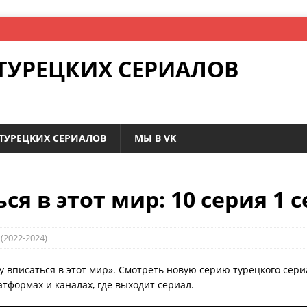
ТУРЕЦКИХ СЕРИАЛОВ
ТУРЕЦКИХ СЕРИАЛОВ
МЫ В VK
ся в этот мир: 10 серия 1 
(2022-2024)
у вписаться в этот мир». Смотреть новую серию турецкого сериа
тформах и каналах, где выходит сериал.