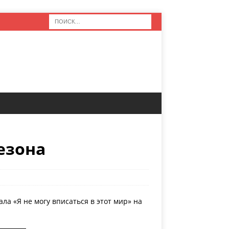
сезона
ла «Я не могу вписаться в этот мир» на