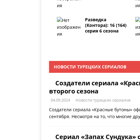
Разведка
(Контора): 16 (164)
серия 6 сезона
НОВОСТИ ТУРЕЦКИХ СЕРИАЛОВ
Создатели сериала «Крас
второго сезона
04.09.2024
Новости турецких сериалов
Создатели сериала «Красные бутоны» офи
сентября. Несмотря на то, что многие д
Сериал «Запах Сундука» 