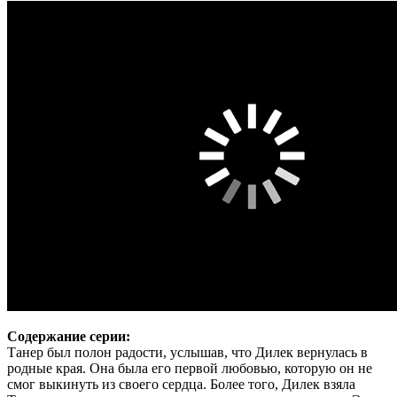
Содержание серии:
Танер был полон радости, услышав, что Дилек вернулась в
родные края. Она была его первой любовью, которую он не
смог выкинуть из своего сердца. Более того, Дилек взяла