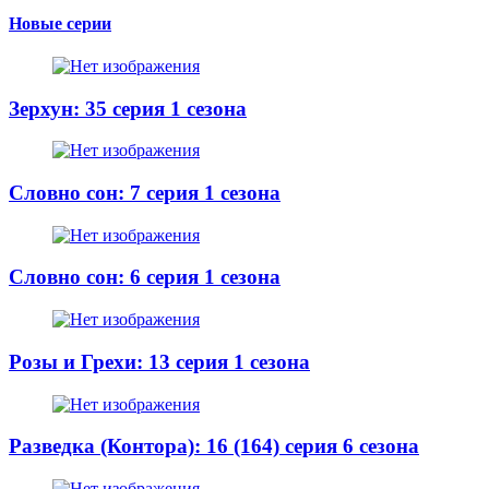
Новые серии
Зерхун: 35 серия 1 сезона
Словно сон: 7 серия 1 сезона
Словно сон: 6 серия 1 сезона
Розы и Грехи: 13 серия 1 сезона
Разведка (Контора): 16 (164) серия 6 сезона