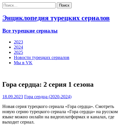
Найти:
Энциклопедия турецких сериалов
Все турецкие сериалы
2023
2024
2025
Новости турецких сериалов
Мы в VK
Гора сердца: 2 серия 1 сезона
18.09.2023
Гора сердца (2020-2024)
Новая серия турецкого сериала «Гора сердца». Смотреть
новую серию турецкого сериала «Гора сердца» на русском
языке можно онлайн на видеоплатформах и каналах, где
выходит сериал.