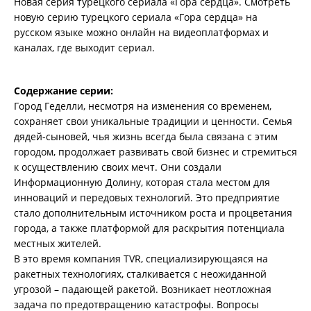
Новая серия турецкого сериала «Гора сердца». Смотреть
новую серию турецкого сериала «Гора сердца» на
русском языке можно онлайн на видеоплатформах и
каналах, где выходит сериал.
Содержание серии:
Город Геделли, несмотря на изменения со временем,
сохраняет свои уникальные традиции и ценности. Семья
дядей-сыновей, чья жизнь всегда была связана с этим
городом, продолжает развивать свой бизнес и стремиться
к осуществлению своих мечт. Они создали
Информационную Долину, которая стала местом для
инноваций и передовых технологий. Это предприятие
стало дополнительным источником роста и процветания
города, а также платформой для раскрытия потенциала
местных жителей.
В это время компания TVR, специализирующаяся на
ракетных технологиях, сталкивается с неожиданной
угрозой – падающей ракетой. Возникает неотложная
задача по предотвращению катастрофы. Вопросы