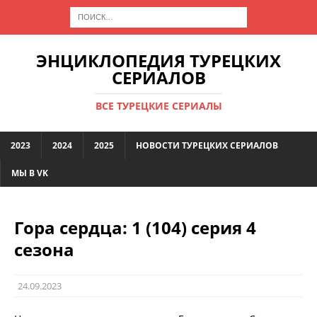
ЭНЦИКЛОПЕДИЯ ТУРЕЦКИХ
СЕРИАЛОВ
ВСЕ ТУРЕЦКИЕ СЕРИАЛЫ
2023
2024
2025
НОВОСТИ ТУРЕЦКИХ СЕРИАЛОВ
МЫ В VK
Гора сердца: 1 (104) серия 4
сезона
24.09.2023