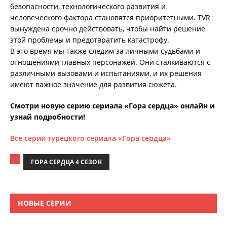
безопасности, технологического развития и
человеческого фактора становятся приоритетными. TVR
вынуждена срочно действовать, чтобы найти решение
этой проблемы и предотвратить катастрофу.
В это время мы также следим за личными судьбами и
отношениями главных персонажей. Они сталкиваются с
различными вызовами и испытаниями, и их решения
имеют важное значение для развития сюжета.
Смотри новую серию сериала «Гора сердца» онлайн и
узнай подробности!
Все серии турецкого сериала «Гора сердца»
ГОРА СЕРДЦА 4 СЕЗОН
НОВЫЕ СЕРИИ