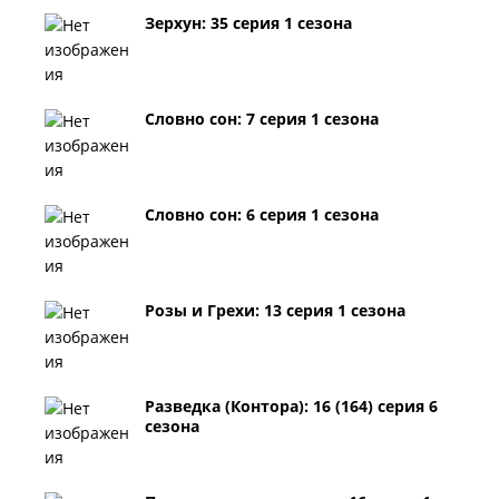
Зерхун: 35 серия 1 сезона
Словно сон: 7 серия 1 сезона
Словно сон: 6 серия 1 сезона
Розы и Грехи: 13 серия 1 сезона
Разведка (Контора): 16 (164) серия 6
сезона