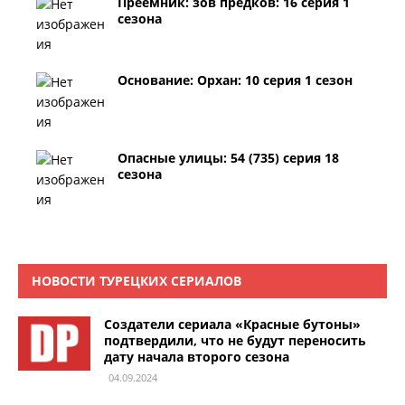
Преемник: зов предков: 16 серия 1
сезона
Основание: Орхан: 10 серия 1 сезон
Опасные улицы: 54 (735) серия 18
сезона
НОВОСТИ ТУРЕЦКИХ СЕРИАЛОВ
Создатели сериала «Красные бутоны»
подтвердили, что не будут переносить
дату начала второго сезона
04.09.2024