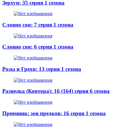
Зерхун: 35 серия 1 сезона
Словно сон: 7 серия 1 сезона
Словно сон: 6 серия 1 сезона
Розы и Грехи: 13 серия 1 сезона
Разведка (Контора): 16 (164) серия 6 сезона
Преемник: зов предков: 16 серия 1 сезона