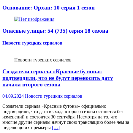
Основание: Орхан: 10 серия 1 сезон
Опасные улицы: 54 (735) серия 18 сезона
Новости турецких сериалов
Новости турецких сериалов
Создатели сериала «Красные бутоны»
подтвердили, что не будут переносить дату
начала второго сезона
04.09.2024
Новости турецких сериалов
Создатели сериала «Красные бутоны» официально
подтвердили, что дата выхода второго сезона останется без
изменений и состоится 30 сентября. Несмотря на то, что
многие другие сериалы начнут свою трансляцию более чем за
неделю до их премьеры
[…]