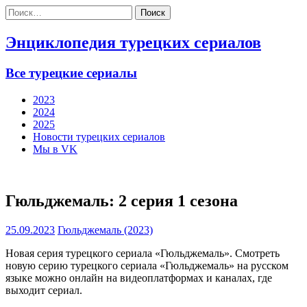
Найти:
Энциклопедия турецких сериалов
Все турецкие сериалы
2023
2024
2025
Новости турецких сериалов
Мы в VK
Гюльджемаль: 2 серия 1 сезона
25.09.2023
Гюльджемаль (2023)
Новая серия турецкого сериала «Гюльджемаль». Смотреть
новую серию турецкого сериала «Гюльджемаль» на русском
языке можно онлайн на видеоплатформах и каналах, где
выходит сериал.