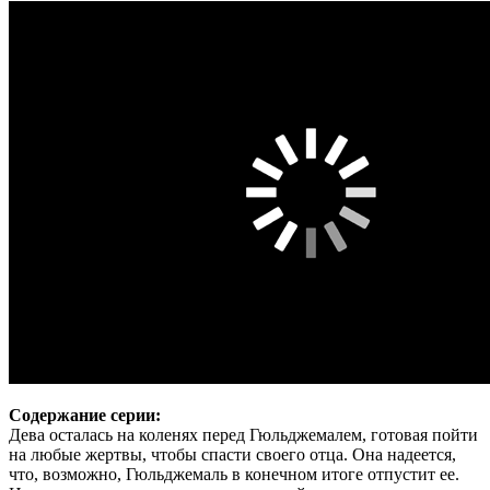
Содержание серии:
Дева осталась на коленях перед Гюльджемалем, готовая пойти
на любые жертвы, чтобы спасти своего отца. Она надеется,
что, возможно, Гюльджемаль в конечном итоге отпустит ее.