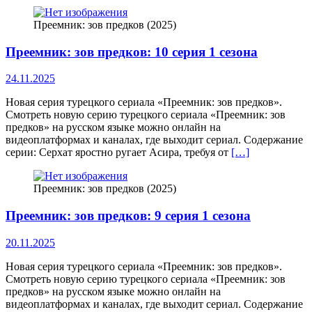
Преемник: зов предков (2025)
Преемник: зов предков: 10 серия 1 сезона
24.11.2025
Новая серия турецкого сериала «Преемник: зов предков».
Смотреть новую серию турецкого сериала «Преемник: зов
предков» на русском языке можно онлайн на
видеоплатформах и каналах, где выходит сериал. Содержание
серии: Серхат яростно ругает Асирa, требуя от
[…]
Преемник: зов предков (2025)
Преемник: зов предков: 9 серия 1 сезона
20.11.2025
Новая серия турецкого сериала «Преемник: зов предков».
Смотреть новую серию турецкого сериала «Преемник: зов
предков» на русском языке можно онлайн на
видеоплатформах и каналах, где выходит сериал. Содержание