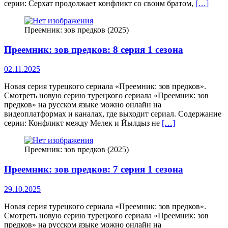
серии: Серхат продолжает конфликт со своим братом,
[…]
Преемник: зов предков (2025)
Преемник: зов предков: 8 серия 1 сезона
02.11.2025
Новая серия турецкого сериала «Преемник: зов предков».
Смотреть новую серию турецкого сериала «Преемник: зов
предков» на русском языке можно онлайн на
видеоплатформах и каналах, где выходит сериал. Содержание
серии: Конфликт между Мелек и Йылдыз не
[…]
Преемник: зов предков (2025)
Преемник: зов предков: 7 серия 1 сезона
29.10.2025
Новая серия турецкого сериала «Преемник: зов предков».
Смотреть новую серию турецкого сериала «Преемник: зов
предков» на русском языке можно онлайн на