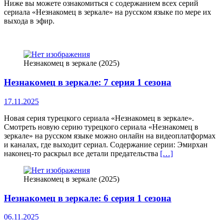
Ниже вы можете ознакомиться с содержанием всех серий
сериала «Незнакомец в зеркале» на русском языке по мере их
выхода в эфир.
Незнакомец в зеркале (2025)
Незнакомец в зеркале: 7 серия 1 сезона
17.11.2025
Новая серия турецкого сериала «Незнакомец в зеркале».
Смотреть новую серию турецкого сериала «Незнакомец в
зеркале» на русском языке можно онлайн на видеоплатформах
и каналах, где выходит сериал. Содержание серии: Эмирхан
наконец‑то раскрыл все детали предательства
[…]
Незнакомец в зеркале (2025)
Незнакомец в зеркале: 6 серия 1 сезона
06.11.2025