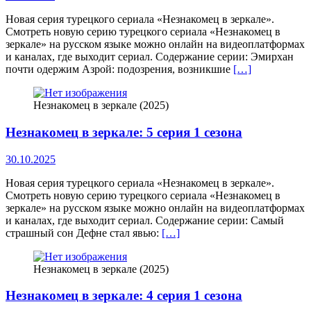
Новая серия турецкого сериала «Незнакомец в зеркале».
Смотреть новую серию турецкого сериала «Незнакомец в
зеркале» на русском языке можно онлайн на видеоплатформах
и каналах, где выходит сериал. Содержание серии: Эмирхан
почти одержим Азрой: подозрения, возникшие
[…]
Незнакомец в зеркале (2025)
Незнакомец в зеркале: 5 серия 1 сезона
30.10.2025
Новая серия турецкого сериала «Незнакомец в зеркале».
Смотреть новую серию турецкого сериала «Незнакомец в
зеркале» на русском языке можно онлайн на видеоплатформах
и каналах, где выходит сериал. Содержание серии: Самый
страшный сон Дефне стал явью:
[…]
Незнакомец в зеркале (2025)
Незнакомец в зеркале: 4 серия 1 сезона