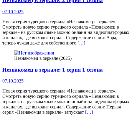
Незнакомец в зеркале: 2 серия 1 сезона
07.10.2025
Новая серия турецкого сериала «Незнакомец в зеркале».
Смотреть новую серию турецкого сериала «Незнакомец в
зеркале» на русском языке можно онлайн на видеоплатформах
и каналах, где выходит сериал. Содержание серии: Азра,
теперь чужая даже для собственного
[…]
Незнакомец в зеркале (2025)
Незнакомец в зеркале: 1 серия 1 сезона
07.10.2025
Новая серия турецкого сериала «Незнакомец в зеркале».
Смотреть новую серию турецкого сериала «Незнакомец в
зеркале» на русском языке можно онлайн на видеоплатформах
и каналах, где выходит сериал. Содержание серии: Первая
серия «Незнакомца в зеркале» запускает
[…]