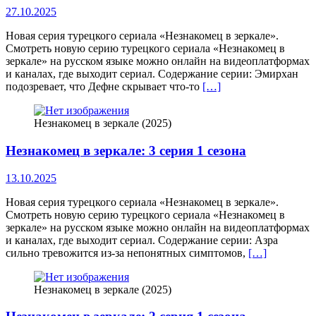
27.10.2025
Новая серия турецкого сериала «Незнакомец в зеркале».
Смотреть новую серию турецкого сериала «Незнакомец в
зеркале» на русском языке можно онлайн на видеоплатформах
и каналах, где выходит сериал. Содержание серии: Эмирхан
подозревает, что Дефне скрывает что‑то
[…]
Незнакомец в зеркале (2025)
Незнакомец в зеркале: 3 серия 1 сезона
13.10.2025
Новая серия турецкого сериала «Незнакомец в зеркале».
Смотреть новую серию турецкого сериала «Незнакомец в
зеркале» на русском языке можно онлайн на видеоплатформах
и каналах, где выходит сериал. Содержание серии: Азра
сильно тревожится из‑за непонятных симптомов,
[…]
Незнакомец в зеркале (2025)